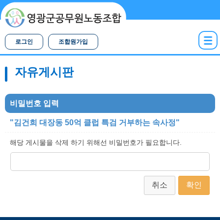
로그인
조합원가입
자유게시판
비밀번호 입력
"김건희 대장동 50억 클럽 특검 거부하는 속사정"
해당 게시물을 삭제 하기 위해선 비밀번호가 필요합니다.
취소
확인