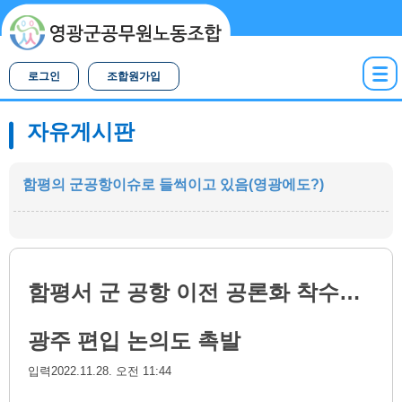
로그인
조합원가입
자유게시판
함평의 군공항이슈로 들썩이고 있음(영광에도?)
함평서 군 공항 이전 공론화 착수…
광주 편입 논의도 촉발
입력2022.11.28. 오전 11:44 