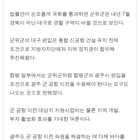
법률안이 순조롭게 국회를 통과하면 군위군은 내년 7월 
경북이 아닌 대구로 관할 구역이 바뀔 것으로 보인다.
군위군의 대구 편입은 통합 신공항 건설 유치 전제 
조건으로 지방자치단체와 지역 정치권이 합의해 
추진해왔다.
함평 일부에서는 군위군처럼 함평군의 광주시 편입을 
조건으로 광주 군 공항 이전을 수용해야 한다는 요구도 
나오는 것으로 전해졌다.
군 공항 이전 대상지 지원사업비는 물론 지역 개발, 
투자 활성화 효과를 기대한 여론이다.
광주도 군 공항 이전 숙원을 해결하는 데 더해 바다를 