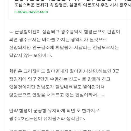
n.news.naver.com
→ 군공항이전이 성립되고 광주광역시 함평군으로 편입이 
되면 광주로서는 바다를 가지는 광역시가 될것으로 
전망되지만 인구감소에 휘달림에 시달리는 전남도로서는 
달갑지 않는 모양이다.
함평은 그러잖아도 월야면내지 월야면.나산면.해보면 3곳 
접경지에 인구 2만명 수용하는 신도시를 만들려 하고 
있을것이지만 전남도가 달빛내륙철도 월야면거쳐 
영광군으로 연장을 서두르고 있는 현실이라서......
만약 함평이 군공항 유치하게 되면 또 한가지로 
광주1호선노선이 유치될거라 생각된다.