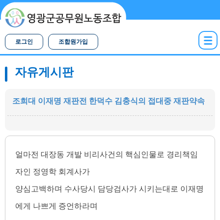
로그인
조합원가입
자유게시판
조희대 이재명 재판전 한덕수 김충식의 접대중 재판약속
얼마전 대장동 개발 비리사건의 핵심인물로 경리책임
자인 정영학 회계사가
양심고백하며 수사당시 담당검사가 시키는대로 이재명
에게 나쁘게 증언하라며